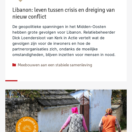
Libanon: leven tussen crisis en dreiging van
nieuw conflict
De geopolitieke spanningen in het Midden-Oosten
hebben grote gevolgen voor Libanon. Relatiebeheerder
Dick Loendersloot van Kerk in Actie vertelt wat de
gevolgen zijn voor de inwoners en hoe de
partnerorganisaties zich, ondanks de moeilijke
omstandigheden, blijven inzetten voor mensen in nood.
Meebouwen aan een stabiele samenleving