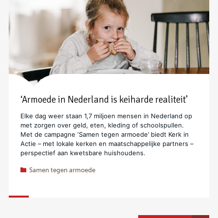
‘Armoede in Nederland is keiharde realiteit’
Elke dag weer staan 1,7 miljoen mensen in Nederland op
met zorgen over geld, eten, kleding of schoolspullen.
Met de campagne ‘Samen tegen armoede’ biedt Kerk in
Actie – met lokale kerken en maatschappelijke partners –
perspectief aan kwetsbare huishoudens.
Samen tegen armoede