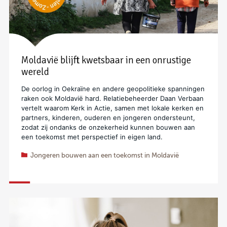
Moldavië blijft kwetsbaar in een onrustige
wereld
De oorlog in Oekraïne en andere geopolitieke spanningen
raken ook Moldavië hard. Relatiebeheerder Daan Verbaan
vertelt waarom Kerk in Actie, samen met lokale kerken en
partners, kinderen, ouderen en jongeren ondersteunt,
zodat zij ondanks de onzekerheid kunnen bouwen aan
een toekomst met perspectief in eigen land.
Jongeren bouwen aan een toekomst in Moldavië