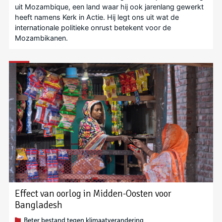
uit Mozambique, een land waar hij ook jarenlang gewerkt
heeft namens Kerk in Actie. Hij legt ons uit wat de
internationale politieke onrust betekent voor de
Mozambikanen.
Effect van oorlog in Midden-Oosten voor
Bangladesh
Beter bestand tegen klimaatverandering