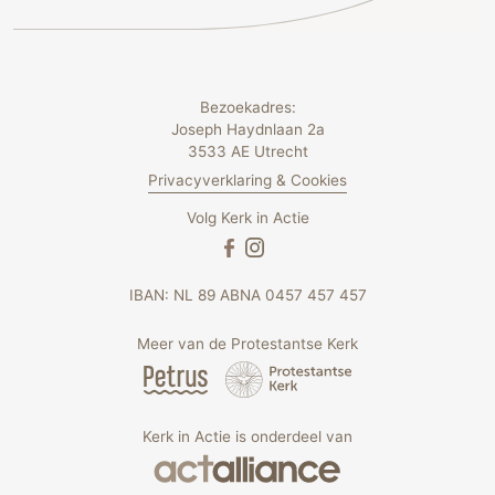
Bezoekadres:
Joseph Haydnlaan 2a
3533 AE Utrecht
Privacyverklaring & Cookies
Volg Kerk in Actie
IBAN: NL 89 ABNA 0457 457 457
Meer van de Protestantse Kerk
Kerk in Actie is onderdeel van