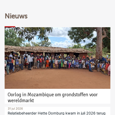
Nieuws
Oorlog in Mozambique om grondstoffen voor
wereldmarkt
31 jul 2026
Relatiebeheerder Hette Domburg kwam in juli 2026 terug