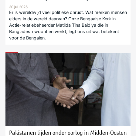
30 jul 2026
Er is wereldwijd veel politieke onrust. Wat merken mensen
elders in de wereld daarvan? Onze Bengaalse Kerk in
Actie-relatiebeheerder Matilda Tina Baidiya die in
Bangladesh woont en werkt, legt ons uit wat betekent
voor de Bengalen.
Pakistanen lijden onder oorlog in Midden-Oosten