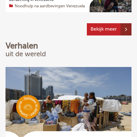
Noodhulp na aardbevingen Venezuela
Bekijk meer
Verhalen
uit de wereld