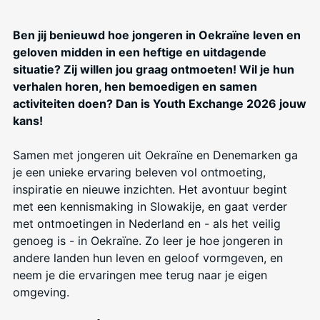
Ben jij benieuwd hoe jongeren in Oekraïne leven en
geloven midden in een heftige en uitdagende
situatie? Zij willen jou graag ontmoeten! Wil je hun
verhalen horen, hen bemoedigen en samen
activiteiten doen? Dan is Youth Exchange 2026 jouw
kans!
Samen met jongeren uit Oekraïne en Denemarken ga
je een unieke ervaring beleven vol ontmoeting,
inspiratie en nieuwe inzichten. Het avontuur begint
met een kennismaking in Slowakije, en gaat verder
met ontmoetingen in Nederland en - als het veilig
genoeg is - in Oekraïne. Zo leer je hoe jongeren in
andere landen hun leven en geloof vormgeven, en
neem je die ervaringen mee terug naar je eigen
omgeving.