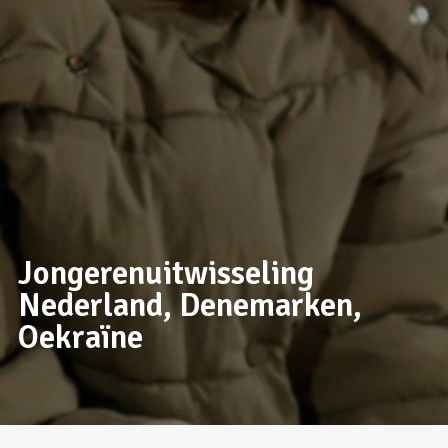
Jongerenuitwisseling
Nederland, Denemarken,
Oekraïne