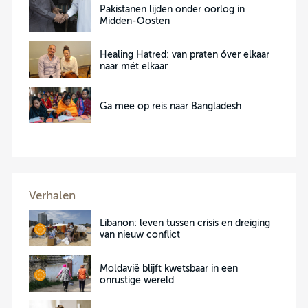
Pakistanen lijden onder oorlog in
Midden-Oosten
Healing Hatred: van praten óver elkaar
naar mét elkaar
Ga mee op reis naar Bangladesh
Verhalen
Libanon: leven tussen crisis en dreiging
van nieuw conflict
Moldavië blijft kwetsbaar in een
onrustige wereld