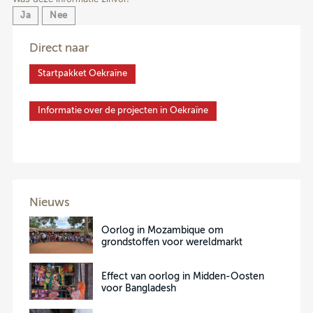
Ja
Nee
Direct naar
Startpakket Oekraïne
Informatie over de projecten in Oekraïne
Nieuws
Oorlog in Mozambique om
grondstoffen voor wereldmarkt
Effect van oorlog in Midden-Oosten
voor Bangladesh