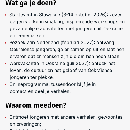
Wat ga je doen?
Startevent in Slowakije (8-14 oktober 2026): zeven
dagen vol kennismaking, inspirerende workshops en
gezamenlijke activiteiten met jongeren uit Oekraïne
en Denemarken.
Bezoek aan Nederland (februari 2027): ontvang
Oekraïense jongeren, ga er samen op uit en laat hen
ervaren dat er mensen zijn die om hen heen staan.
Werkvakantie in Oekraïne (juli 2027): ontdek het
leven, de cultuur en het geloof van Oekraïense
jongeren ter plekke.
Onlineprogramma: tussendoor blijf je in
contact en deel je verhalen.
Waarom meedoen?
Ontmoet jongeren met andere verhalen, gewoontes
en ervaringen;