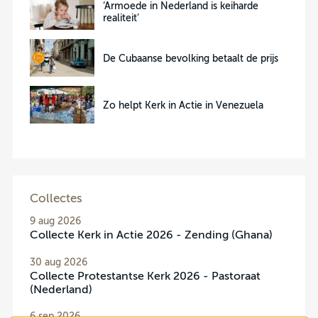
‘Armoede in Nederland is keiharde
realiteit’
De Cubaanse bevolking betaalt de prijs
Zo helpt Kerk in Actie in Venezuela
Collectes
9 aug 2026
Collecte Kerk in Actie 2026 - Zending (Ghana)
30 aug 2026
Collecte Protestantse Kerk 2026 - Pastoraat
(Nederland)
6 sep 2026