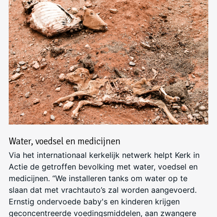
Water, voedsel en medicijnen
Via het internationaal kerkelijk netwerk helpt Kerk in
Actie de getroffen bevolking met water, voedsel en
medicijnen.
“We installeren tanks om water op te
slaan dat met vrachtauto’s zal worden aangevoerd.
Ernstig ondervoede baby's en kinderen krijgen
geconcentreerde voedingsmiddelen, aan zwangere