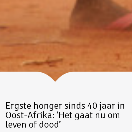
Ergste honger sinds 40 jaar in
Oost-Afrika: ‘Het gaat nu om
leven of dood’