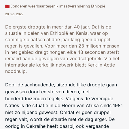
Jongeren weerbaar tegen klimaatverandering Ethiopië
20 mei 2022
De ergste droogte in meer dan 40 jaar. Dat is de
situatie in delen van Ethiopië en Kenia, waar op
sommige plaatsen al drie jaar lang geen druppel
regen is gevallen. Voor meer dan 23 miljoen mensen
in het gebied dreigt honger, elke 48 seconden sterft
iemand aan de gevolgen van voedselgebrek. Via het
internationale kerkelijk netwerk biedt Kerk in Actie
noodhulp.
Door de aanhoudende, uitzonderlijke droogte gaan
gewassen dood en sterven dieren, met
honderdduizenden tegelijk. Volgens de Verenigde
Naties is de situatie in de Hoorn van Afrika sinds 1981
niet zo nijpend geweest. Omdat er geen druppel
regen valt, wordt de situatie met de dag erger. De
oorlog in Oekraïne heeft daarbij ook vergaande