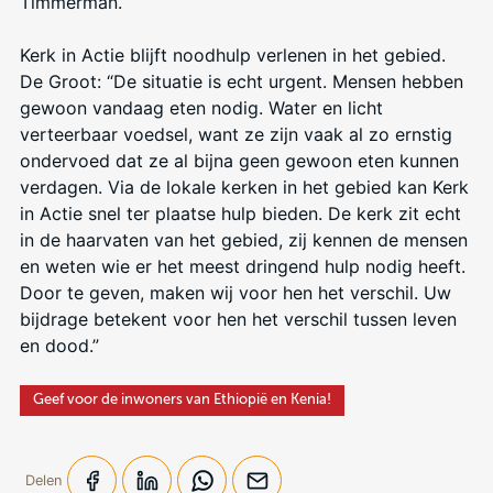
Timmerman.
Kerk in Actie blijft noodhulp verlenen in het gebied.
De Groot: “De situatie is echt urgent. Mensen hebben
gewoon vandaag eten nodig. Water en licht
verteerbaar voedsel, want ze zijn vaak al zo ernstig
ondervoed dat ze al bijna geen gewoon eten kunnen
verdagen. Via de lokale kerken in het gebied kan Kerk
in Actie snel ter plaatse hulp bieden. De kerk zit echt
in de haarvaten van het gebied, zij kennen de mensen
en weten wie er het meest dringend hulp nodig heeft.
Door te geven, maken wij voor hen het verschil. Uw
bijdrage betekent voor hen het verschil tussen leven
en dood.”
Geef voor de inwoners van Ethiopië en Kenia!
Delen