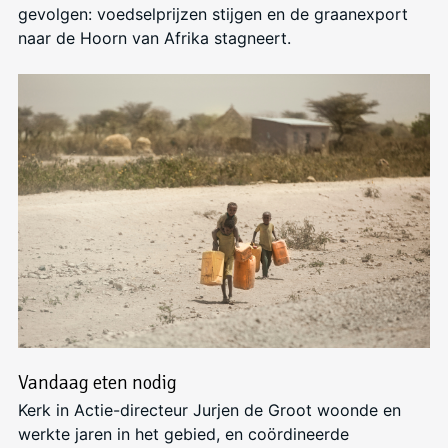
gevolgen: voedselprijzen stijgen en de graanexport
naar de Hoorn van Afrika stagneert.
Vandaag eten nodig
Kerk in Actie-directeur Jurjen de Groot woonde en
werkte jaren in het gebied, en coördineerde