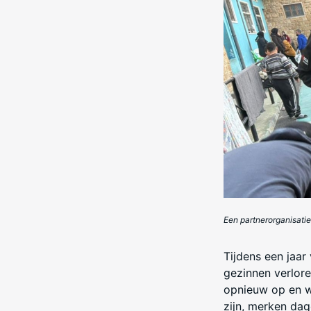
Een partnerorganisatie 
Tijdens een jaar
gezinnen verlore
opnieuw op en w
zijn, merken dag