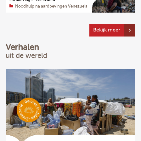
Noodhulp na aardbevingen Venezuela
Bekijk meer
Verhalen
uit de wereld