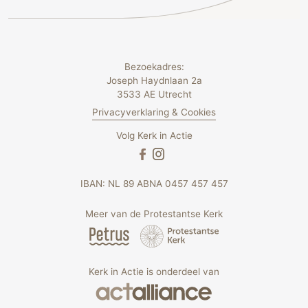
Bezoekadres:
Joseph Haydnlaan 2a
3533 AE Utrecht
Privacyverklaring & Cookies
Volg Kerk in Actie
IBAN: NL 89 ABNA 0457 457 457
Meer van de Protestantse Kerk
Kerk in Actie is onderdeel van