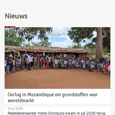
Nieuws
Oorlog in Mozambique om grondstoffen voor
wereldmarkt
31 jul 2026
Relatiebeheerder Hette Domburg kwam in juli 2026 terug