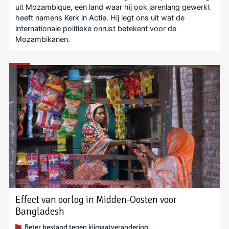
uit Mozambique, een land waar hij ook jarenlang gewerkt
heeft namens Kerk in Actie. Hij legt ons uit wat de
internationale politieke onrust betekent voor de
Mozambikanen.
Effect van oorlog in Midden-Oosten voor
Bangladesh
Beter bestand tegen klimaatverandering