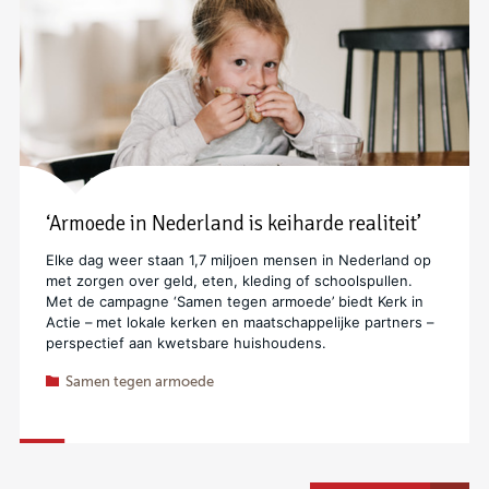
‘Armoede in Nederland is keiharde realiteit’
Elke dag weer staan 1,7 miljoen mensen in Nederland op
met zorgen over geld, eten, kleding of schoolspullen.
Met de campagne ‘Samen tegen armoede’ biedt Kerk in
Actie – met lokale kerken en maatschappelijke partners –
perspectief aan kwetsbare huishoudens.
Samen tegen armoede