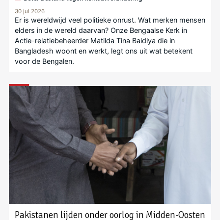
30 jul 2026
Er is wereldwijd veel politieke onrust. Wat merken mensen
elders in de wereld daarvan? Onze Bengaalse Kerk in
Actie-relatiebeheerder Matilda Tina Baidiya die in
Bangladesh woont en werkt, legt ons uit wat betekent
voor de Bengalen.
Pakistanen lijden onder oorlog in Midden-Oosten