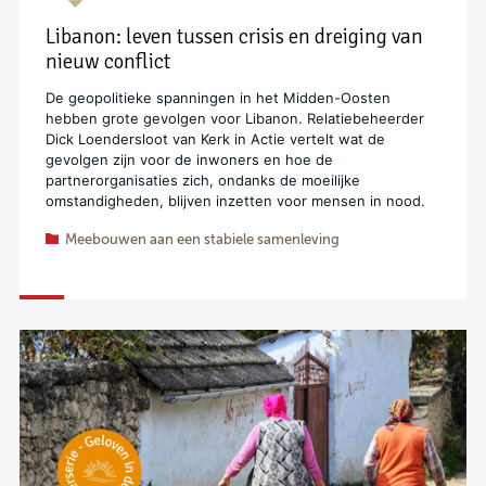
Libanon: leven tussen crisis en dreiging van
nieuw conflict
De geopolitieke spanningen in het Midden-Oosten
hebben grote gevolgen voor Libanon. Relatiebeheerder
Dick Loendersloot van Kerk in Actie vertelt wat de
gevolgen zijn voor de inwoners en hoe de
partnerorganisaties zich, ondanks de moeilijke
omstandigheden, blijven inzetten voor mensen in nood.
Meebouwen aan een stabiele samenleving