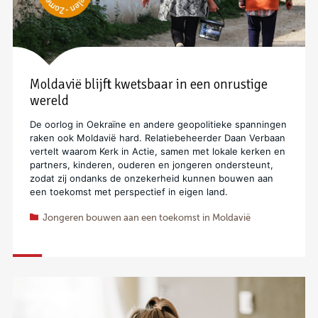
Moldavië blijft kwetsbaar in een onrustige
wereld
De oorlog in Oekraïne en andere geopolitieke spanningen
raken ook Moldavië hard. Relatiebeheerder Daan Verbaan
vertelt waarom Kerk in Actie, samen met lokale kerken en
partners, kinderen, ouderen en jongeren ondersteunt,
zodat zij ondanks de onzekerheid kunnen bouwen aan
een toekomst met perspectief in eigen land.
Jongeren bouwen aan een toekomst in Moldavië