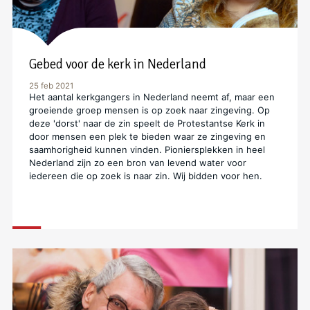
Gebed voor de kerk in Nederland
25 feb 2021
Het aantal kerkgangers in Nederland neemt af, maar een
groeiende groep mensen is op zoek naar zingeving. Op
deze 'dorst' naar de zin speelt de Protestantse Kerk in
door mensen een plek te bieden waar ze zingeving en
saamhorigheid kunnen vinden. Pioniersplekken in heel
Nederland zijn zo een bron van levend water voor
iedereen die op zoek is naar zin. Wij bidden voor hen.