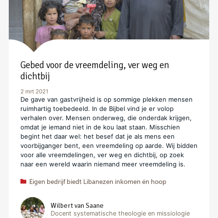
Gebed voor de vreemdeling, ver weg en
dichtbij
2 mrt 2021
De gave van gastvrijheid is op sommige plekken mensen
ruimhartig toebedeeld. In de Bijbel vind je er volop
verhalen over. Mensen onderweg, die onderdak krijgen,
omdat je iemand niet in de kou laat staan. Misschien
begint het daar wel: het besef dat je als mens een
voorbijganger bent, een vreemdeling op aarde. Wij bidden
voor alle vreemdelingen, ver weg en dichtbij, op zoek
naar een wereld waarin niemand meer vreemdeling is.
Eigen bedrijf biedt Libanezen inkomen én hoop
Wilbert van Saane
Docent systematische theologie en missiologie