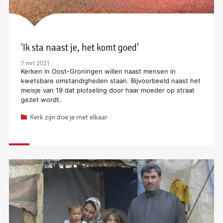
'Ik sta naast je, het komt goed'
7 mrt 2021
Kerken in Oost-Groningen willen naast mensen in
kwetsbare omstandigheden staan. Bijvoorbeeld naast het
meisje van 19 dat plotseling door haar moeder op straat
gezet wordt.
Kerk zijn doe je met elkaar