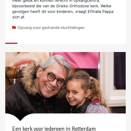
meer geluk en kunnen terecht in opvangcentra,
bijvoorbeeld die van de Grieks-Orthodoxe kerk. Welke
gevolgen heeft dit voor kinderen, vraagt Efthalia Pappa
zich af.
Opvang voor gestrande vluchtelingen
Een kerk voor iedereen in Rotterdam