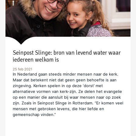
Seinpost Slinge: bron van levend water waar
iedereen welkom is
25 feb 2021
In Nederland gaan steeds minder mensen naar de kerk.
Maar dat betekent niet dat geen geen behoefte is aan
zingeving. Kerken spelen in op deze ‘dorst’ met
alternatieve vormen van kerk-zijn. Ze delen het evangelie
op een manier die aansluit bij waar mensen naar op zoek
zijn. Zoals in Seinpost Slinge in Rotterdam. “Er komen veel
mensen met gebroken levens, die hier liefde en
gemeenschap vinden.”