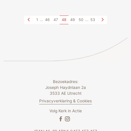
1
...
46
47
48
49
50
...
53
Bezoekadres:
Joseph Haydnlaan 2a
3533 AE Utrecht
Privacyverklaring & Cookies
Volg Kerk in Actie