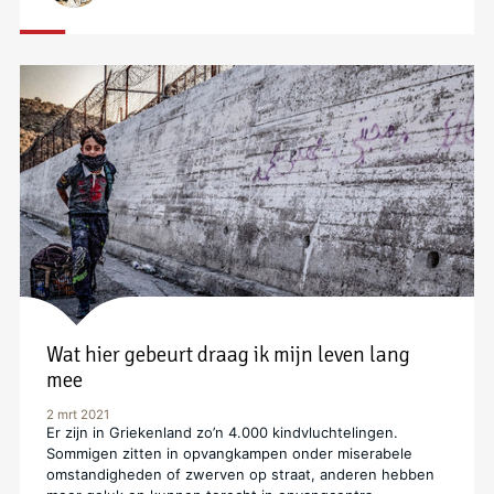
Wat hier gebeurt draag ik mijn leven lang
mee
2 mrt 2021
Er zijn in Griekenland zo’n 4.000 kindvluchtelingen.
Sommigen zitten in opvangkampen onder miserabele
omstandigheden of zwerven op straat, anderen hebben