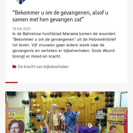
“Bekommer u om de gevangenen, alsof u
samen met hen gevangen zat”
18 feb 2021
In de Bahreinse hoofdstad Manama komen de woorden
“Bekommer u om de gevangenen” uit de Hebreeënbrief
tot leven. Vijf vrouwen gaan iedere week naar de
gevangenis en vertellen er bijbelverhalen. Gods Woord
brengt er moed en kracht.
De kracht van bijbelverhalen