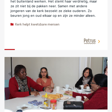
het buitenland werken. Het stemt haar verdrietig, maar
ze zit niet bij de pakken neer. Samen met andere
jongeren van de kerk bezoekt ze zieke ouderen. Zo
beuren jong en oud elkaar op en zijn ze minder alleen.
Kerk helpt kwetsbare mensen