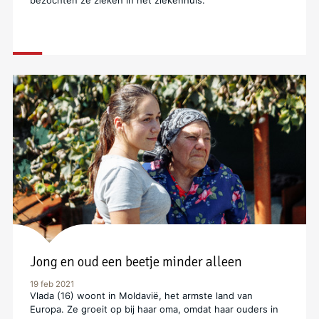
Jong en oud een beetje minder alleen
19 feb 2021
Vlada (16) woont in Moldavië, het armste land van
Europa. Ze groeit op bij haar oma, omdat haar ouders in