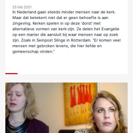
25 feb 2021
In Nederland gaan steeds minder mensen naar de kerk.
Maar dat betekent niet dat er geen behoefte is aan
zingeving. Kerken spelen in op deze ‘dorst’ met
alternatieve vormen van kerk-zijn. Ze delen het Evangelie
op een manier die aansluit bij waar mensen naar op zoek
zijn. Zoals in Seinpost Slinge in Rotterdam. “Er komen veel
mensen met gebroken levens, die hier liefde en
gemeenschap vinden.”